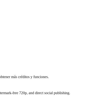
btener más créditos y funciones.
termark-free 720p, and direct social publishing.