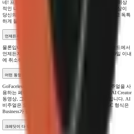
네! 프로 요금제 이상에서 자신의 목소리를 복제하거나 이상
적인 나레이터 목소리를 설명할 수 있습니다. 모든 동영상이
당신의 시그니처 AI 목소리를 사용하여 채널이 일관되고 독특
하게 들립니다.
언제든지 취소할 수 있나요?
물론입니다. 계약이나 취소 수수료가 없습니다. 대시보드에서
언제든지 취소하거나 요금제를 변경할 수 있습니다. 30일 이내
에 취소하면 전액 환불됩니다—아무 질문 없이.
어떤 동영상 형식이 지원되나요?
GoFaceless는 세 가지 형식을 지원합니다: AI 생성 비주얼을 사
용하는 페이스리스 동영상, 아바타 오버레이가 있는 AI Creator
동영상, 그리고 전체 UGC 스타일 토킹 헤드 동영상입니다. AI
비주얼은 모든 요금제에 포함되며, AI Creator 및 UGC 형식은
Business가 필요합니다.
크레딧이 다 떨어지면 어떻게 되나요?