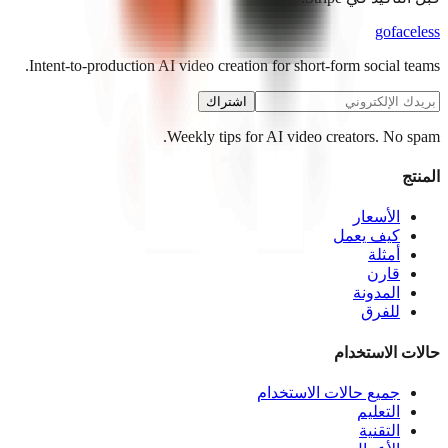
go
faceless
Intent-to-production AI video creation for short-form social teams.
اشتراك
Weekly tips for AI video creators. No spam.
المنتج
الأسعار
كيف يعمل
أمثلة
قارن
المدونة
للفرق
حالات الاستخدام
جميع حالات الاستخدام
التعليم
التقنية