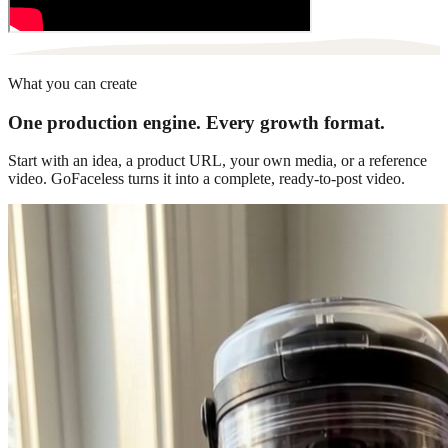
What you can create
One production engine. Every growth format.
Start with an idea, a product URL, your own media, or a reference
video. GoFaceless turns it into a complete, ready-to-post video.