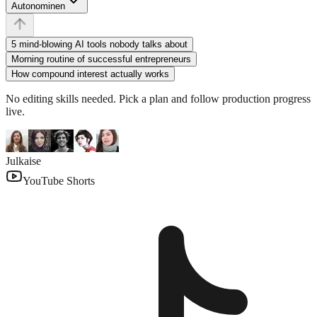
Autonominen
5 mind-blowing AI tools nobody talks about
Morning routine of successful entrepreneurs
How compound interest actually works
No editing skills needed. Pick a plan and follow production progress
live.
Julkaise
YouTube Shorts