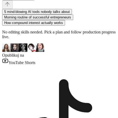
5 mind-blowing AI tools nobody talks about
Morning routine of successful entrepreneurs
How compound interest actually works
No editing skills needed. Pick a plan and follow production progress
live.
Opublikuj na
YouTube Shorts