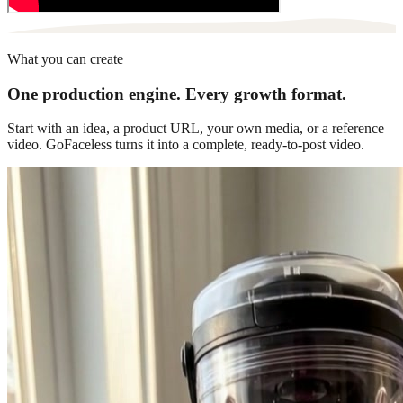
What you can create
One production engine. Every growth format.
Start with an idea, a product URL, your own media, or a reference
video. GoFaceless turns it into a complete, ready-to-post video.