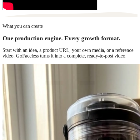
What you can create
One production engine. Every growth format.
Start with an idea, a product URL, your own media, or a reference
video. GoFaceless turns it into a complete, ready-to-post video.