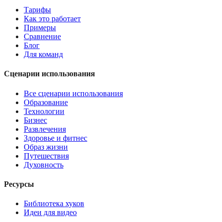
Тарифы
Как это работает
Примеры
Сравнение
Блог
Для команд
Сценарии использования
Все сценарии использования
Образование
Технологии
Бизнес
Развлечения
Здоровье и фитнес
Образ жизни
Путешествия
Духовность
Ресурсы
Библиотека хуков
Идеи для видео