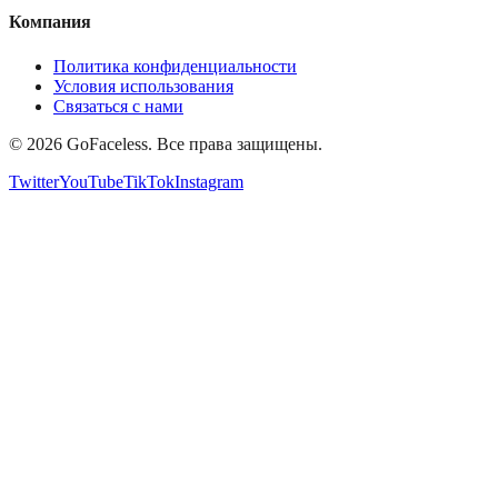
Компания
Политика конфиденциальности
Условия использования
Связаться с нами
© 2026 GoFaceless. Все права защищены.
Twitter
YouTube
TikTok
Instagram