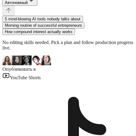
Автономный
5 mind-blowing AI tools nobody talks about
Morning routine of successful entrepreneurs
How compound interest actually works
No editing skills needed. Pick a plan and follow production progress
live.
Опубликовать в
YouTube Shorts