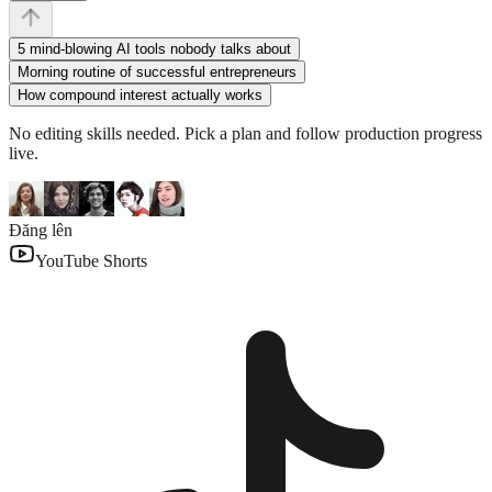
5 mind-blowing AI tools nobody talks about
Morning routine of successful entrepreneurs
How compound interest actually works
No editing skills needed. Pick a plan and follow production progress
live.
Đăng lên
YouTube Shorts