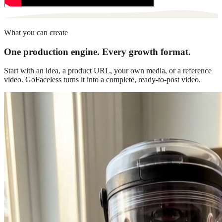
What you can create
One production engine. Every growth format.
Start with an idea, a product URL, your own media, or a reference
video. GoFaceless turns it into a complete, ready-to-post video.