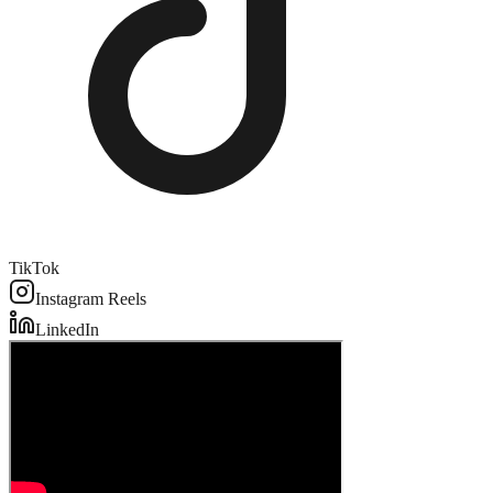
TikTok
Instagram Reels
LinkedIn