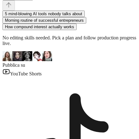
5 mind-blowing AI tools nobody talks about
Morning routine of successful entrepreneurs
How compound interest actually works
No editing skills needed. Pick a plan and follow production progress
live.
Pubblica su
YouTube Shorts