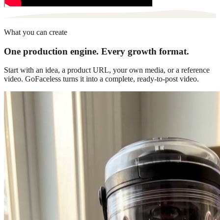
What you can create
One production engine. Every growth format.
Start with an idea, a product URL, your own media, or a reference
video. GoFaceless turns it into a complete, ready-to-post video.